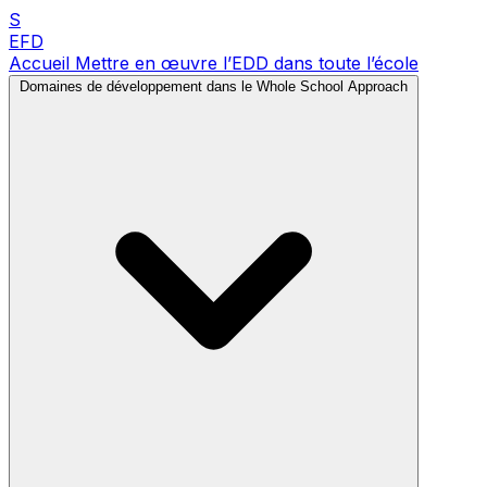
S
EFD
Accueil
Mettre en œuvre l’EDD dans toute l’école
Domaines de développement dans le Whole School Approach