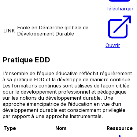
Télécharger
École en Démarche globale de
LINK
Développement Durable
Ouvrir
Pratique EDD
L’ensemble de l’équipe éducative réfléchit régulièrement
à sa pratique EDD et la développe de manière continue.
Les formations continues sont utilisées de façon ciblée
pour le développement professionnel et pédagogique
sur les notions du développement durable. Une
approche émancipatrice de l’éducation en vue d’un
développement durable est consciemment privilégiée
par rapport à une approche instrumentale.
Type
Nom
Ressource