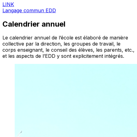
LINK
Langage commun EDD
Calendrier annuel
Le calendrier annuel de l’école est élaboré de manière
collective par la direction, les groupes de travail, le
corps enseignant, le conseil des élèves, les parents, etc.,
et les aspects de l’EDD y sont explicitement intégrés.