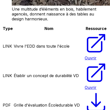
Une multitude d’éléments en bois, habilement
agencés, donnent naissance à des tables au
design harmonieux.
Type
Nom
Ressource
LINK
Vivre l'EDD dans toute l'école
Ouvrir
LINK
Établir un concept de durabilité VD
Ouvrir
PDF
Grille d'évaluation Écoledurable VD