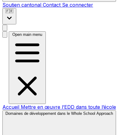
Soutien cantonal
Contact
Se connecter
🇫🇷
Open main menu
Accueil
Mettre en œuvre l’EDD dans toute l’école
Domaines de développement dans le Whole School Approach