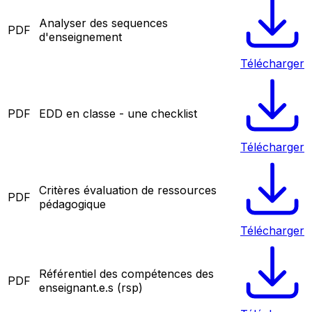
Analyser des sequences
PDF
d'enseignement
Télécharger
PDF
EDD en classe - une checklist
Télécharger
Critères évaluation de ressources
PDF
pédagogique
Télécharger
Référentiel des compétences des
PDF
enseignant.e.s (rsp)