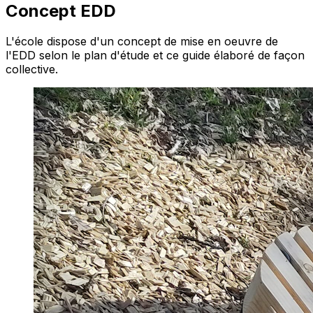
Concept EDD
L'école dispose d'un concept de mise en oeuvre de
l'EDD selon le plan d'étude et ce guide élaboré de façon
collective.