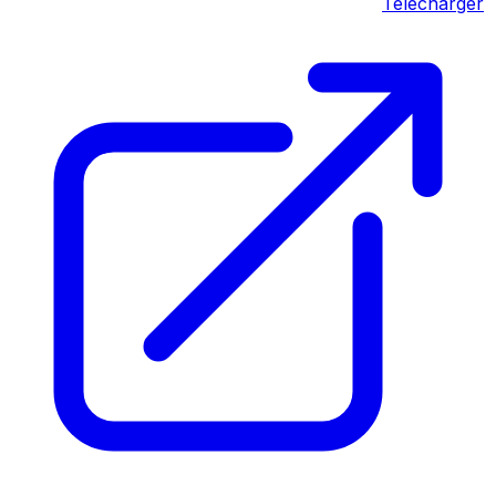
Télécharger