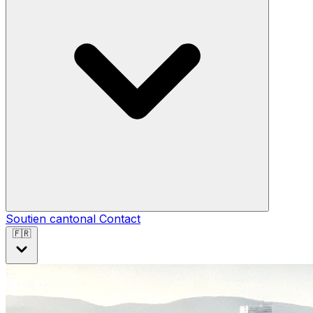
Soutien cantonal
Contact
🇫🇷