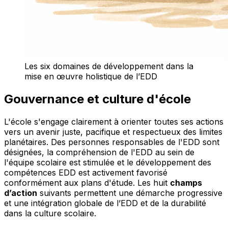
Les six domaines de développement dans la
mise en œuvre holistique de l’EDD
Gouvernance et culture d'école
L'école s'engage clairement à orienter toutes ses actions
vers un avenir juste, pacifique et respectueux des limites
planétaires. Des personnes responsables de l'EDD sont
désignées, la compréhension de l'EDD au sein de
l'équipe scolaire est stimulée et le développement des
compétences EDD est activement favorisé
conformément aux plans d'étude. Les huit
champs
d’action
suivants permettent une démarche progressive
et une intégration globale de l’EDD et de la durabilité
dans la culture scolaire.