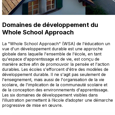
Domaines de développement du
Whole School Approach
La "Whole School Approach" (WSA) de l'éducation un
vue d'un développement durable est une approche
globale dans laquelle l'ensemble de l'école, en tant
qu'espace d'apprentissage et de vie, est conçu de
manière active afin de promouvoir la pensée et l'action
durables. Les écoles s'efforcent d'être des modèles de
développement durable. Il ne s'agit pas seulement de
l'enseignement, mais aussi de l'organisation de la vie
scolaire, de l'implication de la communauté scolaire et
de la conception des environnements d'apprentissage.
Les six domaines de développement visibles dans
l’illustration permettent à l’école d’adopter une démarche
progressive de mise en œuvre.