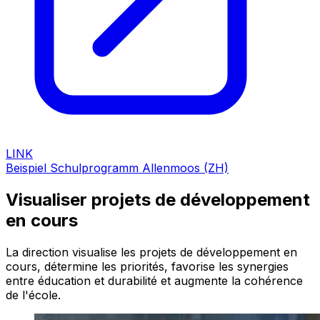
LINK
Beispiel Schulprogramm Allenmoos (ZH)
Visualiser projets de développement
en cours
La direction visualise les projets de développement en
cours, détermine les priorités, favorise les synergies
entre éducation et durabilité et augmente la cohérence
de l'école.