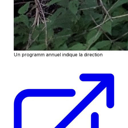
Un programm annuel indique la direction